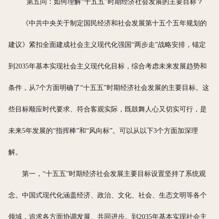
第五问：如何理解“十五五”时期经济社会发展的主要目标？
《中共中央关于制定国民经济和社会发展第十五个五年规划的
建议》紧扣全面建成社会主义现代化强国“两步走”战略安排，锚定
到2035年基本实现社会主义现代化目标，综合考虑未来发展趋势和
条件，从7个方面明确了“十五五”时期经济社会发展的主要目标。这
些目标顺应时代要求、符合客观实际，既鼓舞人心又切实可行，是
未来5年发展的“指挥棒”和“风向标”。可以从以下3个方面加深理
解。
第一，“十五五”时期经济社会发展主要目标设置坚持了系统观
念。中国式现代化涵盖经济、政治、文化、社会、生态文明等各个
领域，追求各方面协调发展、共同进步。到2035年基本实现社会主