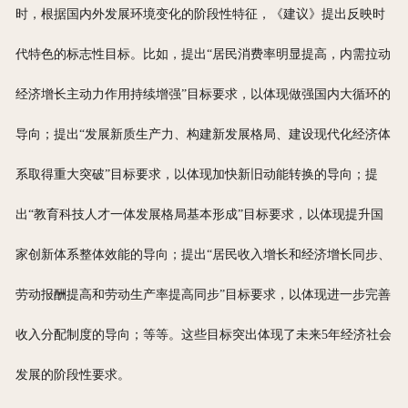
时，根据国内外发展环境变化的阶段性特征，《建议》提出反映时
代特色的标志性目标。比如，提出“居民消费率明显提高，内需拉动
经济增长主动力作用持续增强”目标要求，以体现做强国内大循环的
导向；提出“发展新质生产力、构建新发展格局、建设现代化经济体
系取得重大突破”目标要求，以体现加快新旧动能转换的导向；提
出“教育科技人才一体发展格局基本形成”目标要求，以体现提升国
家创新体系整体效能的导向；提出“居民收入增长和经济增长同步、
劳动报酬提高和劳动生产率提高同步”目标要求，以体现进一步完善
收入分配制度的导向；等等。这些目标突出体现了未来5年经济社会
发展的阶段性要求。