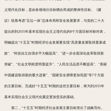
义现代化目标，是由各领域分目标耦合而成的整体性目标。《建
议》统筹考虑“五位一体”总体布局和安全发展要求，与党的二十大
提出的到2035年基本实现社会主义现代化的8个方面目标对标对表，
明确提出“十五五”时期经济社会发展要实现“高质量发展取得显著成
效”、“科技自立自强水平大幅提高”、“进一步全面深化改革取得新
突破”、“社会文明程度明显提升”、“人民生活品质不断提高”、“美丽
中国建设取得新的重大进展”、“国家安全屏障更加巩固”等7个方面
的主要目标。完成好“十五五”时期的这些主要目标，将为到2035年
基本实现社会主义现代化奠定更加坚实的基础。
第二，“十五五”时期经济社会发展主要目标突出了战略导向。