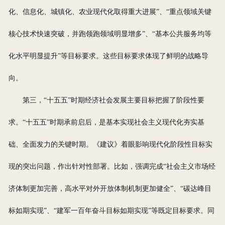
化、信息化、城镇化、农业现代化取得重大进展”、“重点领域关键
核心技术快速突破，并跑领跑领域明显增多”、“基本公共服务均等
化水平明显提升”等目标要求。这些目标要求体现了鲜明的战略导
向。
第三，“十五五”时期经济社会发展主要目标把握了阶段性要
求。“十五五”时期承前启后，是基本实现社会主义现代化夯实基
础、全面发力的关键时期。《建议》着眼影响现代化阶段性目标实
现的突出问题，作出针对性部署。比如，强调完成“社会主义市场经
济体制更加完善，高水平对外开放体制机制更加健全”、“碳达峰目
标如期实现”、“建军一百年奋斗目标如期实现”等既定目标要求。同