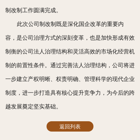
制改制工作圆满完成。
此次公司制改制既是深化国企改革的重要内
容，是公司治理方式的深刻变革，也是加快形成有效
制衡的公司法人治理结构和灵活高效的市场化经营机
制的前置性条件。通过完善法人治理结构，公司将进
一步建立产权明晰、权责明确、管理科学的现代企业
制度，进一步打造具有核心提升竞争力，为今后的跨
越发展奠定坚实基础。
返回列表